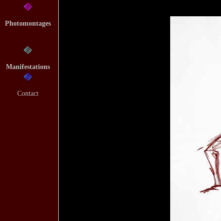
Photomontages
Manifestations
Contact