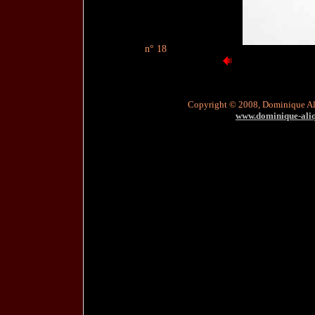
n° 18
Copyright © 2008, Dominique A
www.dominique-aliqu