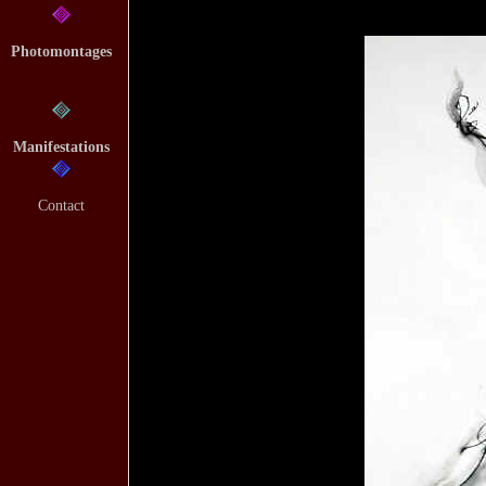
Photomontages
Manifestations
Contact