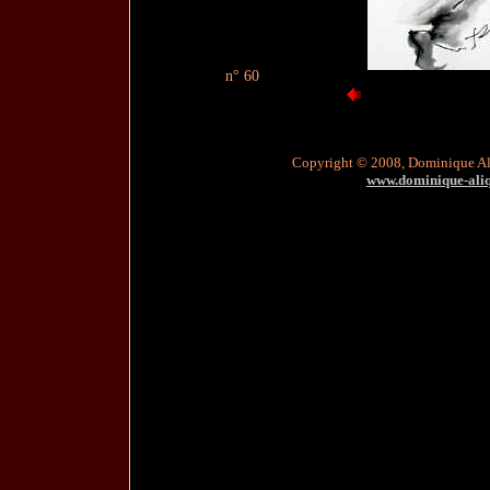
n° 60
Copyright © 2008, Dominique A
www.dominique-aliqu