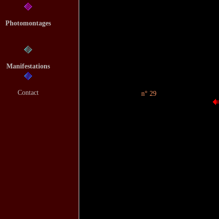
Photomontages
Manifestations
Contact
n° 29