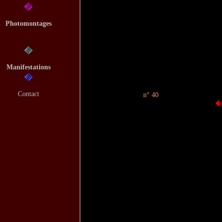
Photomontages
Manifestations
Contact
n° 40