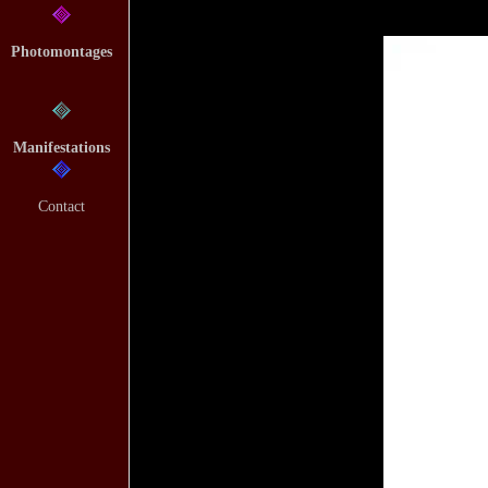
Photomontages
Manifestations
Contact