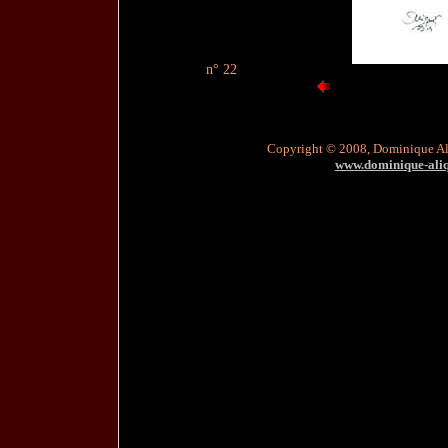
n° 22
Copyright © 2008, Dominique A
www.dominique-aliqu