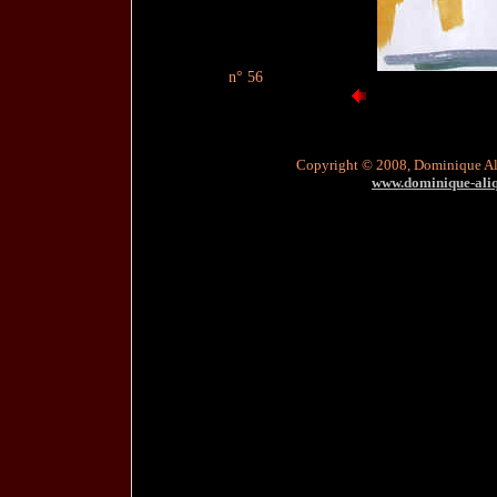
n° 56
Copyright © 2008, Dominique A
www.dominique-aliqu