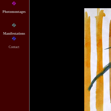
Photomontages
Manifestations
Contact