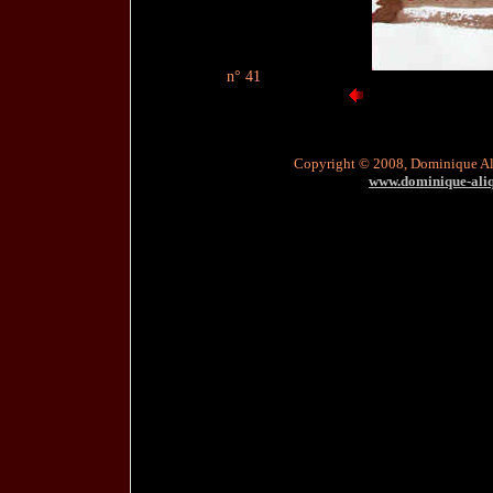
n° 41
Copyright © 2008, Dominique A
www.dominique-aliqu