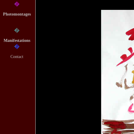
Photomontages
Manifestations
Contact