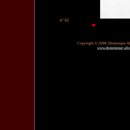
n° 62
Copyright © 2008, Dominique A
www.dominique-aliqu