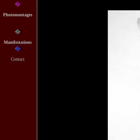
Photomontages
Manifestations
Contact