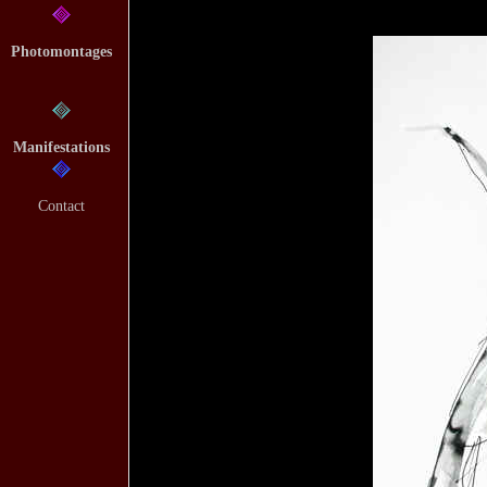
Photomontages
Manifestations
Contact