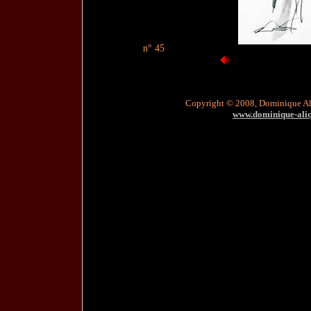
n° 45
Copyright © 2008, Dominique A
www.dominique-aliqu