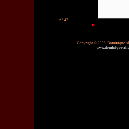
n° 42
Copyright © 2008, Dominique A
www.dominique-aliqu