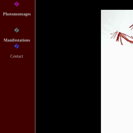
Photomontages
Manifestations
Contact