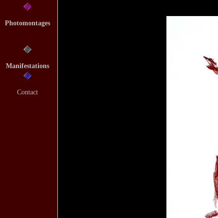
Photomontages
Manifestations
Contact