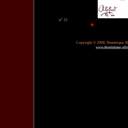
n° 21
Copyright © 2008, Dominique A
www.dominique-aliqu