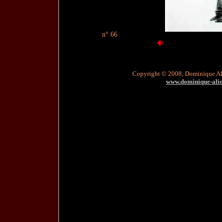
n° 66
Copyright © 2008, Dominique A
www.dominique-aliqu