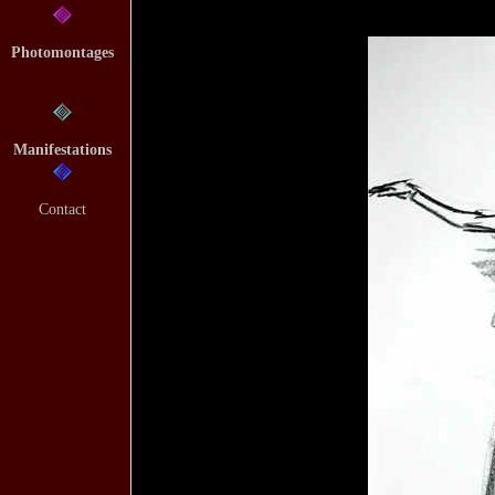
Photomontages
Manifestations
Contact