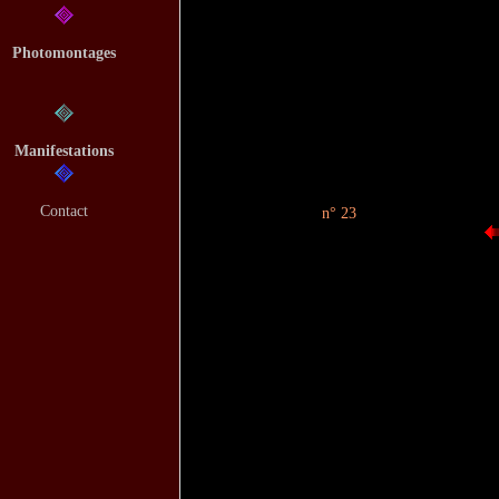
Photomontages
Manifestations
Contact
n° 23